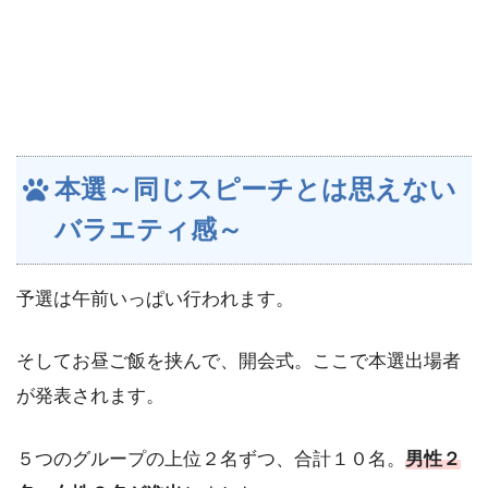
本選～同じスピーチとは思えない
バラエティ感～
予選は午前いっぱい行われます。
そしてお昼ご飯を挟んで、開会式。ここで本選出場者
が発表されます。
５つのグループの上位２名ずつ、合計１０名。
男性２