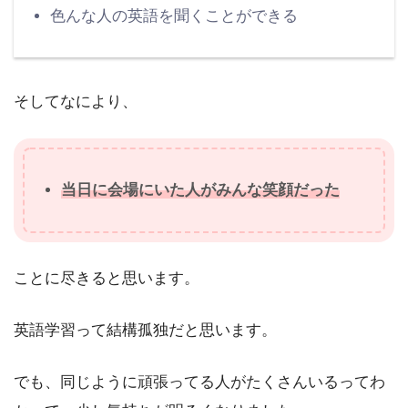
色んな人の英語を聞くことができる
そしてなにより、
当日に会場にいた人がみんな笑顔だった
ことに尽きると思います。
英語学習って結構孤独だと思います。
でも、同じように頑張ってる人がたくさんいるってわ