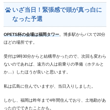
いざ当日！緊張感で頭が真っ白に
なった予選
OPETS杯の会場は福岡タワー
。博多駅からバスで20分
ほどの場所です。
受付は9時30分からと結構早かったので、次回も変わら
ないのであれば、遠方の人は前乗りの準備（ホテルと
か…）したほうが良いと思います。
私は広島に住んでいますが、当日入りしました。
しかし、福岡は昨年まで4年間住んでおり、土地勘があ
ったのでできたことかも。