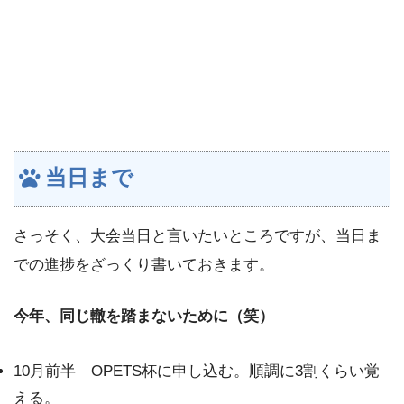
当日まで
さっそく、大会当日と言いたいところですが、当日ま
での進捗をざっくり書いておきます。
今年、同じ轍を踏まないために（笑）
10月前半 OPETS杯に申し込む。順調に3割くらい覚
える。