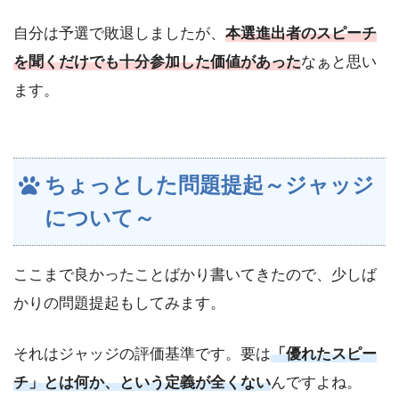
自分は予選で敗退しましたが、
本選進出者のスピーチ
を聞くだけでも十分参加した価値があった
なぁと思い
ます。
ちょっとした問題提起～ジャッジ
について～
ここまで良かったことばかり書いてきたので、少しば
かりの問題提起もしてみます。
それはジャッジの評価基準です。要は
「
優れたスピー
チ」とは何か、という定義が全くない
んですよね。