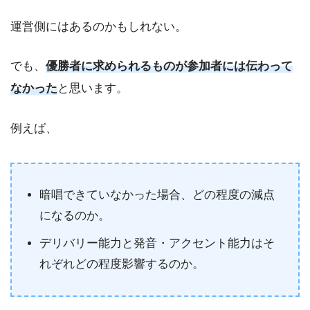
運営側にはあるのかもしれない。
でも、
優勝者に求められるものが参加者には伝わって
なかった
と思います。
例えば、
暗唱できていなかった場合、どの程度の減点
になるのか。
デリバリー能力と発音・アクセント能力はそ
れぞれどの程度影響するのか。