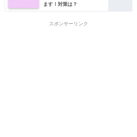
ます！対策は？
スポンサーリンク