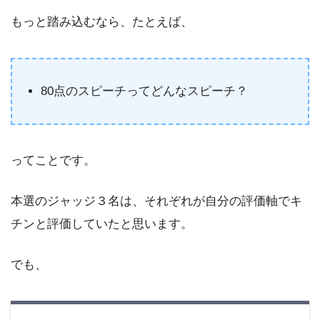
もっと踏み込むなら、たとえば、
80点のスピーチってどんなスピーチ？
ってことです。
本選のジャッジ３名は、それぞれが自分の評価軸でキ
チンと評価していたと思います。
でも、