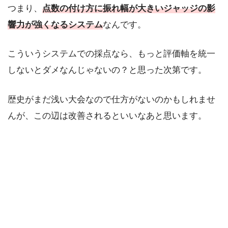
つまり、
点数の付け方に振れ幅が大きいジャッジの影
響力が強くなるシステム
なんです。
こういうシステムでの採点なら、もっと評価軸を統一
しないとダメなんじゃないの？と思った次第です。
歴史がまだ浅い大会なので仕方がないのかもしれませ
んが、この辺は改善されるといいなあと思います。