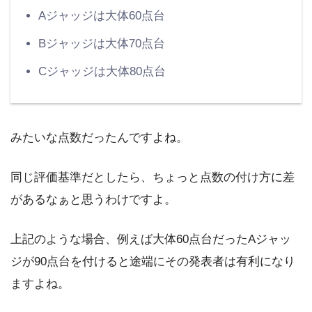
Aジャッジは大体60点台
Bジャッジは大体70点台
Cジャッジは大体80点台
みたいな点数だったんですよね。
同じ評価基準だとしたら、ちょっと点数の付け方に差
があるなぁと思うわけですよ。
上記のような場合、例えば大体60点台だったAジャッ
ジが90点台を付けると途端にその発表者は有利になり
ますよね。