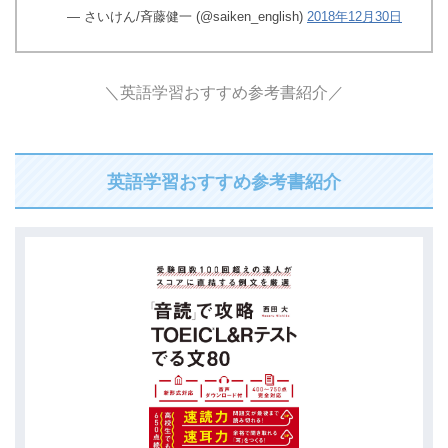
— さいけん/斉藤健一 (@saiken_english)
2018年12月30日
＼英語学習おすすめ参考書紹介／
英語学習おすすめ参考書紹介