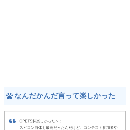
なんだかんだ言って楽しかった
OPETS杯楽しかった〜！
スピコン自体も最高だったんだけど、コンテスト参加者や