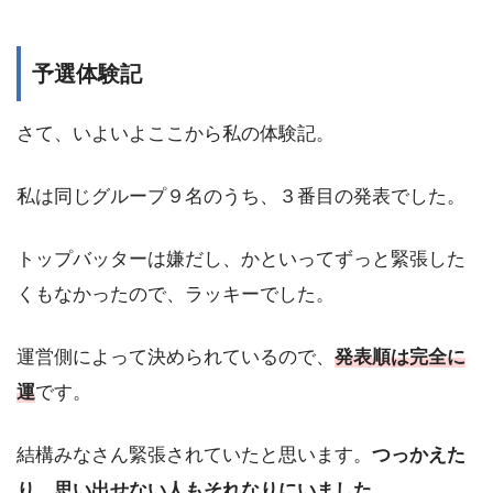
予選体験記
さて、いよいよここから私の体験記。
私は同じグループ９名のうち、３番目の発表でした。
トップバッターは嫌だし、かといってずっと緊張した
くもなかったので、ラッキーでした。
運営側によって決められているので、
発表順は完全に
運
です。
結構みなさん緊張されていたと思います。
つっかえた
り、思い出せない人もそれなりにいました。