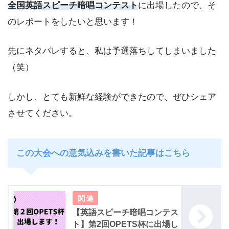
全国英語スピーチ暗唱コンテスト
に出場したので、そ
のレポートをしたいと思います！
先にネタバレすると、私は予選落ちしてしまいました
（笑）
しかし、とても新鮮な経験ができたので、ぜひシェア
させてください。
この大会への意気込みを書いた記事はこちら
【英語スピーチ暗唱コンテス
ト】第2回OPETS杯に出場し