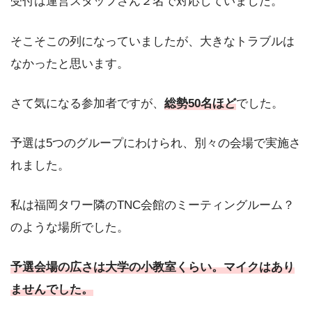
受付は運営スタッフさん２名で対応していました。
そこそこの列になっていましたが、大きなトラブルは
なかったと思います。
さて気になる参加者ですが、
総勢50名ほど
でした。
予選は5つのグループにわけられ、別々の会場で実施さ
れました。
私は福岡タワー隣のTNC会館のミーティングルーム？
のような場所でした。
予選会場の広さは大学の小教室くらい。マイクはあり
ませんでした。