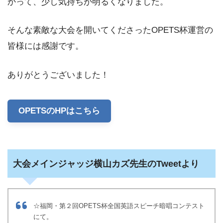
かって、少し気持ちが明るくなりました。
そんな素敵な大会を開いてくださったOPETS杯運営の
皆様には感謝です。
ありがとうございました！
OPETSのHPはこちら
大会メインジャッジ横山カズ先生のTweetより
☆福岡・第２回OPETS杯全国英語スピーチ暗唱コンテスト
にて。