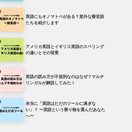
英語にもオノマトペがある？意外な擬音語
たちを紹介します
アメリカ英語とイギリス英語のスペリング
の違いとその背景
英語の読み方が不規則なのはなぜ？マルチ
リンガルが解説してみた！
本当に「英語はただのツールに過ぎな
い」？ 〜英語という乗り物を選んだあなた
へ〜