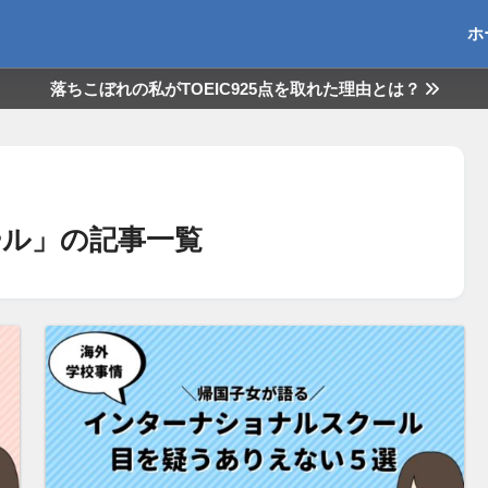
ホ
落ちこぼれの私がTOEIC925点を取れた理由とは？
ル」の記事一覧