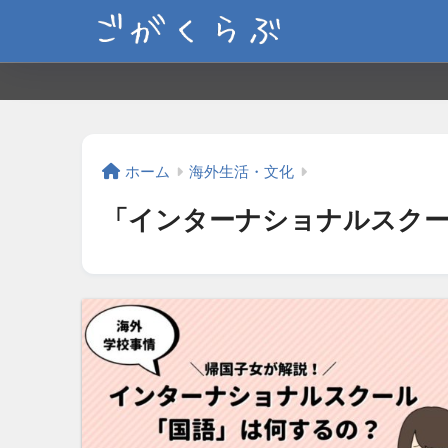
ホーム
海外生活・文化
「インターナショナルスクー