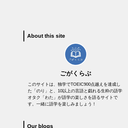
About this site
ごがくらぶ
このサイトは、独学でTOEIC900点越えを達成し
た「のり」と、10以上の言語と戯れる生粋の語学
オタク「わた」が語学の楽しさを語るサイトで
す。一緒に語学を楽しみましょう！
Our blogs