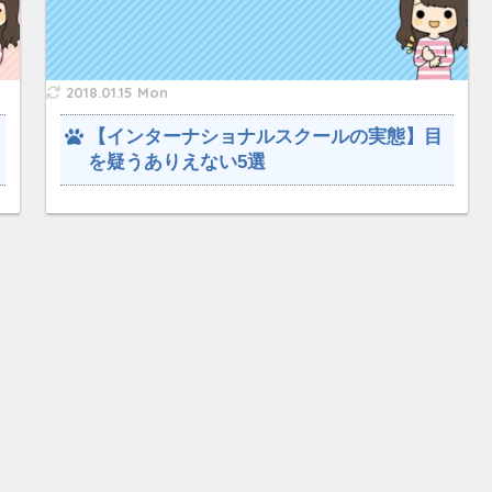
2018.01.15 Mon
【インターナショナルスクールの実態】目
を疑うありえない5選